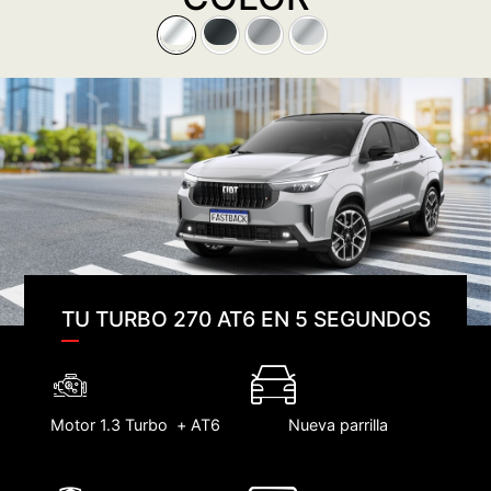
TU TURBO 270 AT6 EN 5 SEGUNDOS
Motor 1.3 Turbo + AT6
Nueva parrilla