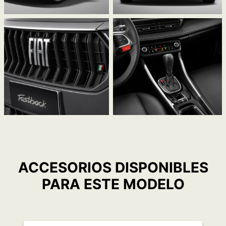
ACCESORIOS DISPONIBLES
PARA ESTE MODELO