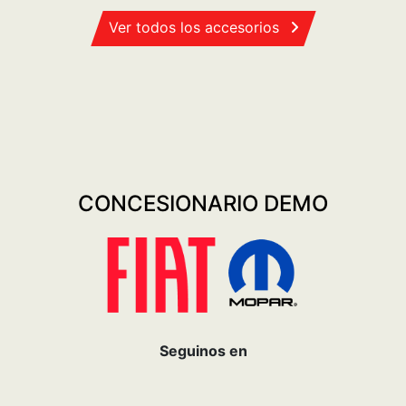
Ver todos los accesorios
CONCESIONARIO DEMO
Seguinos en