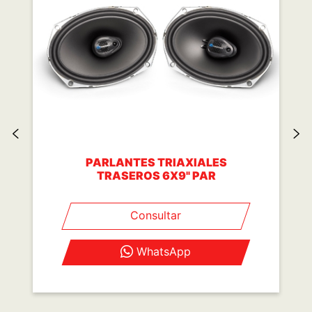
PARLANTES TRIAXIALES
TRASEROS 6X9" PAR
Consultar
WhatsApp