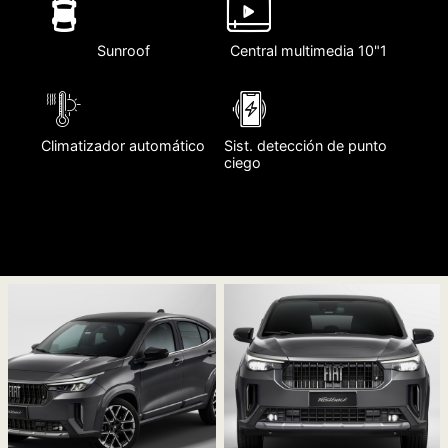
Sunroof
Central multimedia 10"1
Climatizador automático
Sist. detección de punto
ciego