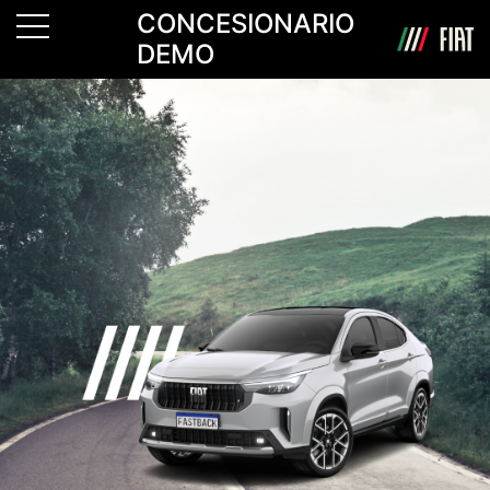
CONCESIONARIO
DEMO