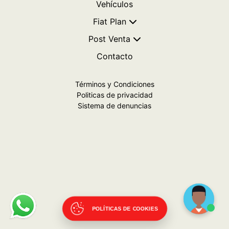
Vehículos
Fiat Plan
Post Venta
Contacto
Términos y Condiciones
Politicas de privacidad
Sistema de denuncias
POLÍTICAS DE COOKIES