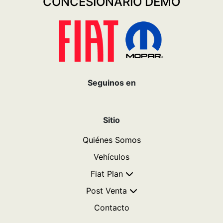
CONCESIONARIO DEMO
Seguinos en
Sitio
Quiénes Somos
Vehículos
Fiat Plan
Post Venta
Contacto