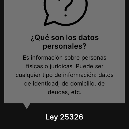
¿Qué son los datos
personales?
Es información sobre personas
físicas o jurídicas. Puede ser
cualquier tipo de información: datos
de identidad, de domicilio, de
deudas, etc.
Ley 25326