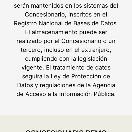
serán mantenidos en los sistemas del
Concesionario, inscritos en el
Registro Nacional de Bases de Datos.
El almacenamiento puede ser
realizado por el Concesionario o un
tercero, incluso en el extranjero,
cumpliendo con la legislación
vigente. El tratamiento de datos
seguirá la Ley de Protección de
Datos y regulaciones de la Agencia
de Acceso a la Información Pública.