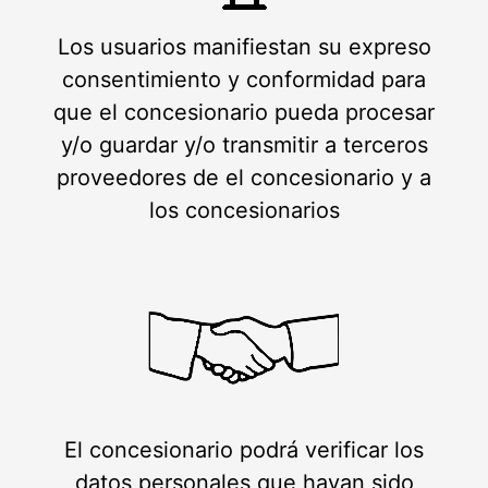
Los usuarios manifiestan su expreso
consentimiento y conformidad para
que el concesionario pueda procesar
y/o guardar y/o transmitir a terceros
proveedores de el concesionario y a
los concesionarios
El concesionario podrá verificar los
datos personales que hayan sido