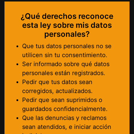
¿Qué derechos reconoce
esta ley sobre mis datos
personales?
Que tus datos personales no se
utilicen sin tu consentimiento.
Ser informado sobre qué datos
personales están registrados.
Pedir que tus datos sean
corregidos, actualizados.
Pedir que sean suprimidos o
guardados confidencialmente.
Que las denuncias y reclamos
sean atendidos, e iniciar acción