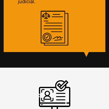
judicial.