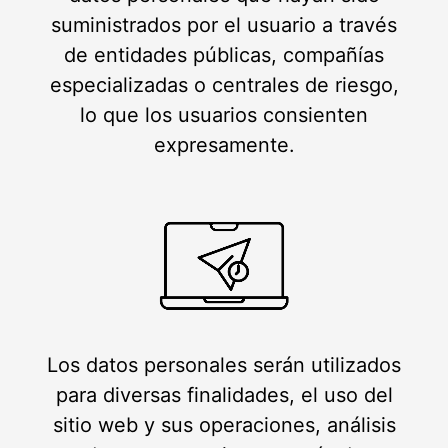
suministrados por el usuario a través
de entidades públicas, compañías
especializadas o centrales de riesgo,
lo que los usuarios consienten
expresamente.
Los datos personales serán utilizados
para diversas finalidades, el uso del
sitio web y sus operaciones, análisis