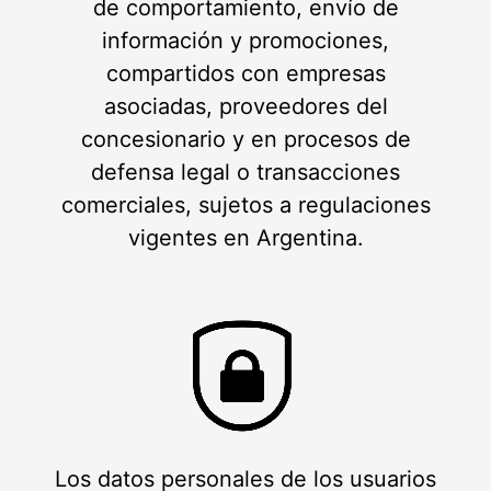
de comportamiento, envío de
información y promociones,
compartidos con empresas
asociadas, proveedores del
concesionario y en procesos de
defensa legal o transacciones
comerciales, sujetos a regulaciones
vigentes en Argentina.
Los datos personales de los usuarios