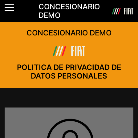
CONCESIONARIO
DEMO
CONCESIONARIO DEMO
POLITICA DE PRIVACIDAD DE
DATOS PERSONALES