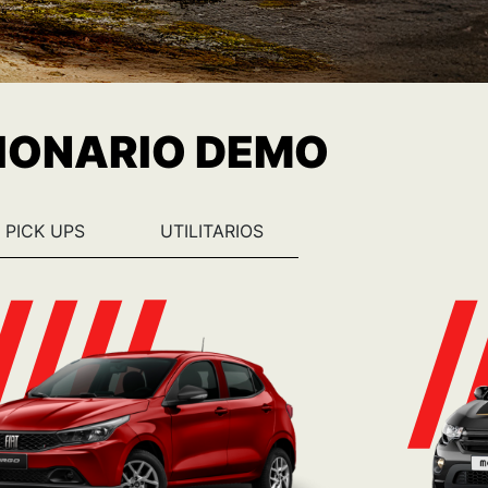
SIONARIO DEMO
PICK UPS
UTILITARIOS