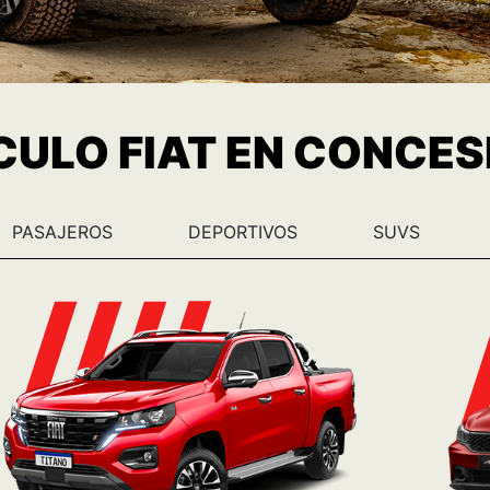
ÍCULO FIAT EN CONCE
PASAJEROS
DEPORTIVOS
SUVS