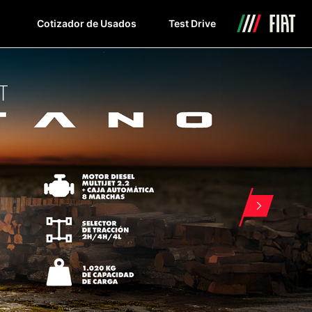
Cotizador de Usados
Test Drive