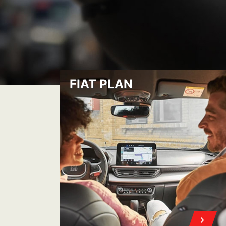
FIAT PLAN