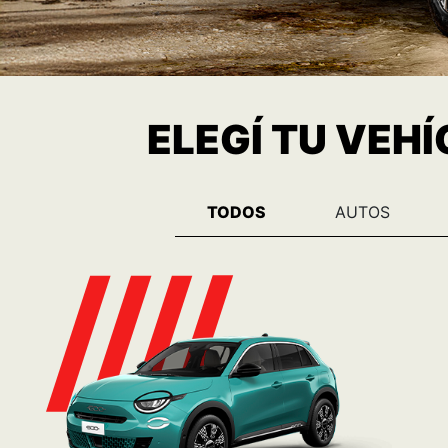
ELEGÍ TU VEH
TODOS
AUTOS