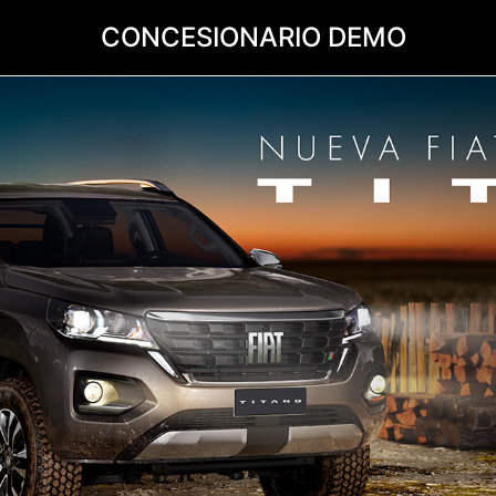
CONCESIONARIO DEMO