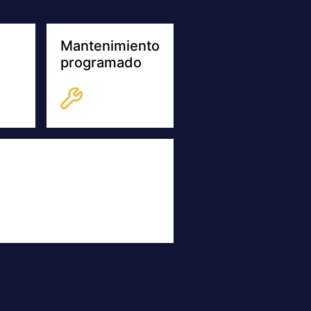
Mantenimiento
programado