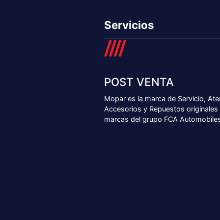
Servicios
POST VENTA
Mopar es la marca de Servicio, Aten
Accesorios y Repuestos originales 
marcas del grupo FCA Automobiles