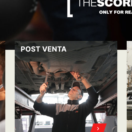
POST VENTA