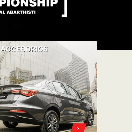
ACCESORIOS