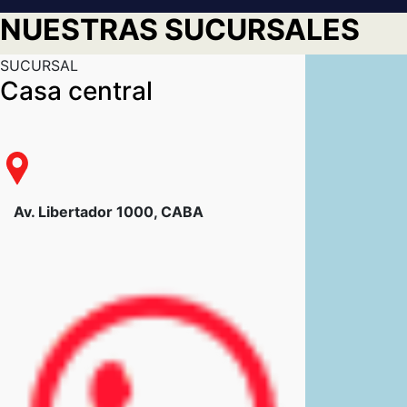
NUESTRAS SUCURSALES
SUCURSAL
Casa central
Av. Libertador 1000, CABA